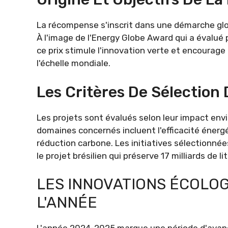
La récompense s'inscrit dans une démarche gl
À l'image de l'Energy Globe Award qui a évalué
ce prix stimule l'innovation verte et encourag
l'échelle mondiale.
Les Critères De Sélection 
Les projets sont évalués selon leur impact env
domaines concernés incluent l'efficacité énergét
réduction carbone. Les initiatives sélectionn
le projet brésilien qui préserve 17 milliards de
LES INNOVATIONS ÉCOLO
L'ANNÉE