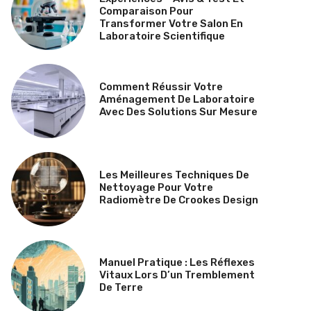
Comparaison Pour
Transformer Votre Salon En
Laboratoire Scientifique
Comment Réussir Votre
Aménagement De Laboratoire
Avec Des Solutions Sur Mesure
Les Meilleures Techniques De
Nettoyage Pour Votre
Radiomètre De Crookes Design
Manuel Pratique : Les Réflexes
Vitaux Lors D’un Tremblement
De Terre